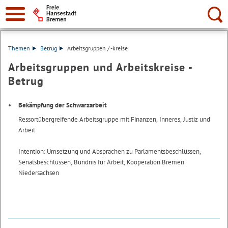
Suche:
Themen
Betrug
Arbeitsgruppen / -kreise
Arbeitsgruppen und Arbeitskreise -
Betrug
Bekämpfung der Schwarzarbeit
Ressortübergreifende Arbeitsgruppe mit Finanzen, Inneres, Justiz und
Arbeit
Intention: Umsetzung und Absprachen zu Parlamentsbeschlüssen,
Senatsbeschlüssen, Bündnis für Arbeit, Kooperation Bremen
Niedersachsen